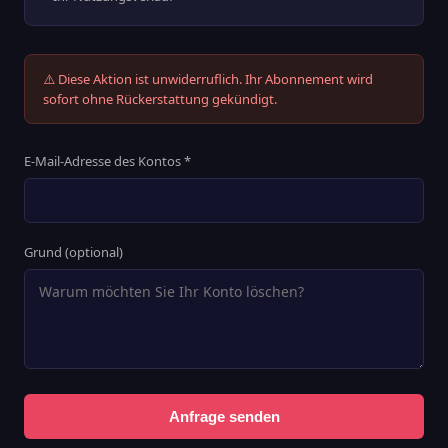
⚠️ Diese Aktion ist unwiderruflich. Ihr Abonnement wird
sofort ohne Rückerstattung gekündigt.
E-Mail-Adresse des Kontos *
Grund (optional)
Anfrage senden