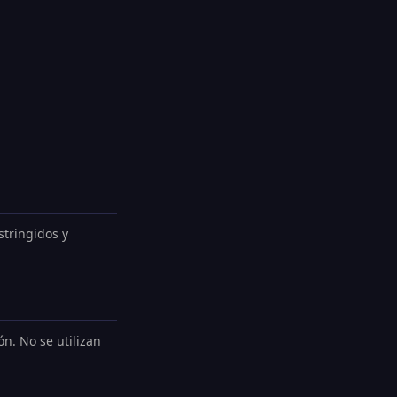
stringidos y
n. No se utilizan