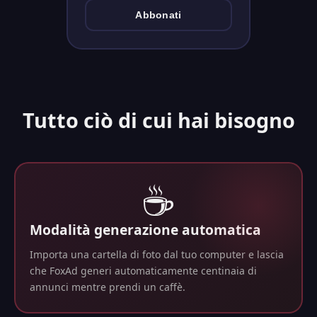
Abbonati
Tutto ciò di cui hai bisogno
☕
Modalità generazione automatica
Importa una cartella di foto dal tuo computer e lascia
che FoxAd generi automaticamente centinaia di
annunci mentre prendi un caffè.