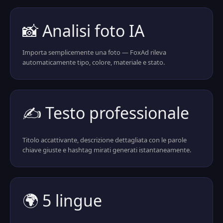
📸 Analisi foto IA
Importa semplicemente una foto — FoxAd rileva
automaticamente tipo, colore, materiale e stato.
✍️ Testo professionale
Titolo accattivante, descrizione dettagliata con le parole
chiave giuste e hashtag mirati generati istantaneamente.
🌍 5 lingue